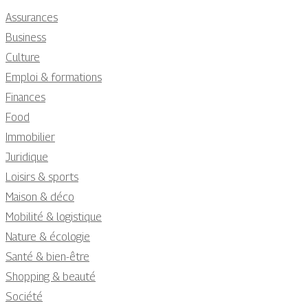
Assurances
Business
Culture
Emploi & formations
Finances
Food
Immobilier
Juridique
Loisirs & sports
Maison & déco
Mobilité & logistique
Nature & écologie
Santé & bien-être
Shopping & beauté
Société