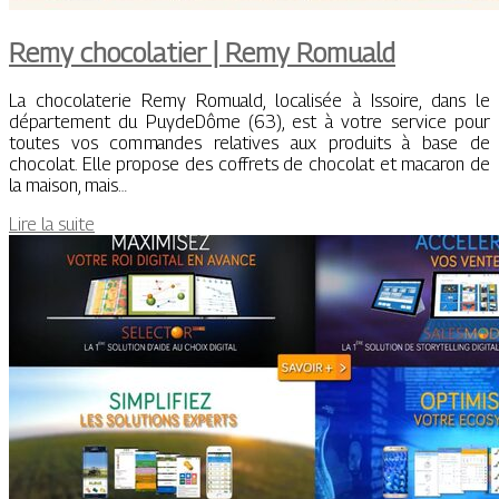
Remy chocolatier | Remy Romuald
La chocolaterie Remy Romuald, localisée à Issoire, dans le
département du PuydeDôme (63), est à votre service pour
toutes vos commandes relatives aux produits à base de
chocolat. Elle propose des coffrets de chocolat et macaron de
la maison, mais…
Lire la suite