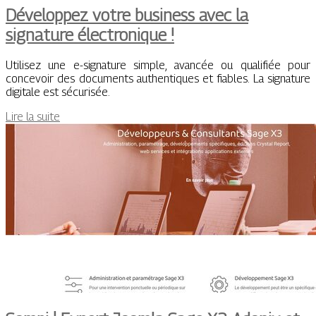
Développez votre business avec la
signature électronique !
Utilisez une e-signature simple, avancée ou qualifiée pour
concevoir des documents authentiques et fiables. La signature
digitale est sécurisée.
Lire la suite