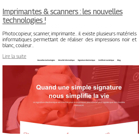
Imprimantes & scanners : les nouvelles
technologies !
Photocopieur, scanner, imprimante… il existe plusieurs matériels
informatiques permettant de réaliser des impressions noir et
blanc, couleur…
Lire la suite