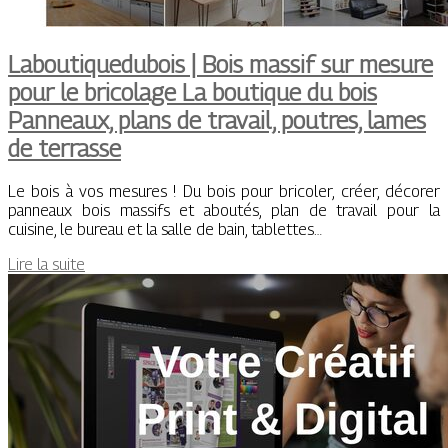
Laboutiquedu­bois | Bois massif sur mesure
pour le bricolage La boutique du bois
Panneaux, plans de travail, poutres, lames
de terrasse
Le bois à vos mesures ! Du bois pour bricoler, créer, décorer
panneaux bois massifs et aboutés, plan de travail pour la
cuisine, le bureau et la salle de bain, tablettes…
Lire la suite