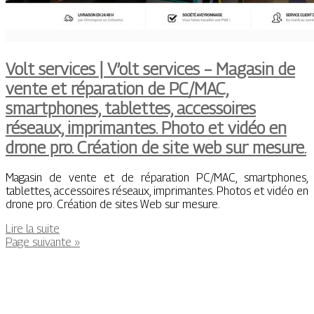
Volt services | V’olt services – Magasin de
vente et réparation de PC/MAC,
smartphones, tablettes, accessoires
réseaux, imprimantes. Photo et vidéo en
drone pro. Création de site web sur mesure.
Magasin de vente et de réparation PC/MAC, smartphones,
tablettes, accessoires réseaux, imprimantes. Photos et vidéo en
drone pro. Création de sites Web sur mesure.
Lire la suite
Page suivante »