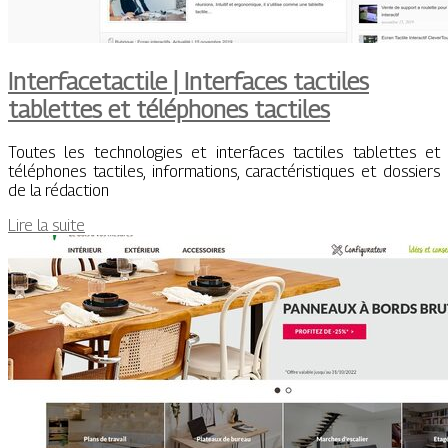
In­terfacetacti­le | Interfaces tactiles
tablettes et téléphones tactiles
Toutes les technologies et interfaces tactiles tablettes et
téléphones tactiles, informations, caractéristiques et dossiers
de la rédaction
Lire la suite