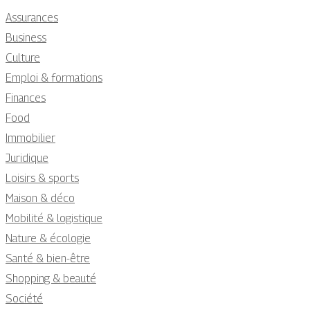
Assurances
Business
Culture
Emploi & formations
Finances
Food
Immobilier
Juridique
Loisirs & sports
Maison & déco
Mobilité & logistique
Nature & écologie
Santé & bien-être
Shopping & beauté
Société