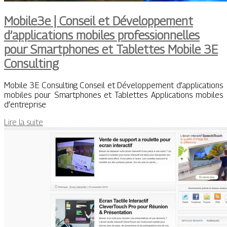
Mobile3e | Conseil et Dévelop­pe­ment
d’applica­tions mobiles profes­sionnel­les
pour Smartphones et Tablettes Mobile 3E
Consulting
Mobile 3E Consulting Conseil et Développement d’applications
mobiles pour Smartphones et Tablettes Applications mobiles
d’entreprise
Lire la suite