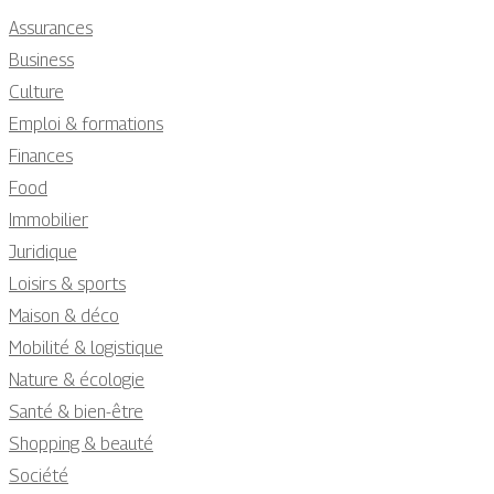
Assurances
Business
Culture
Emploi & formations
Finances
Food
Immobilier
Juridique
Loisirs & sports
Maison & déco
Mobilité & logistique
Nature & écologie
Santé & bien-être
Shopping & beauté
Société