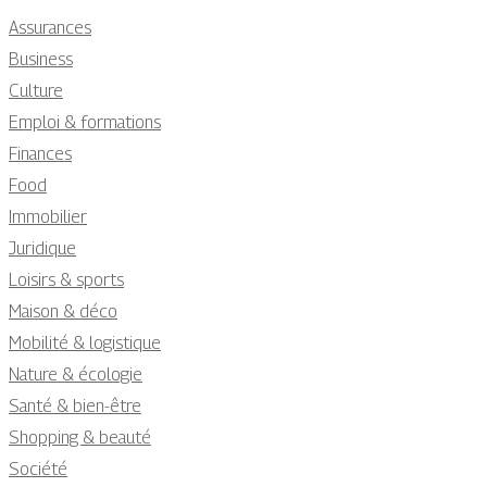
Assurances
Business
Culture
Emploi & formations
Finances
Food
Immobilier
Juridique
Loisirs & sports
Maison & déco
Mobilité & logistique
Nature & écologie
Santé & bien-être
Shopping & beauté
Société