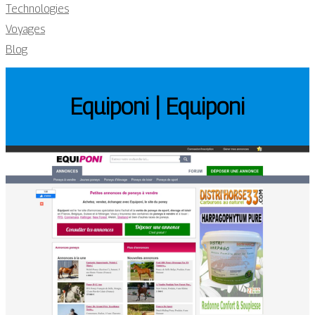
Technologies
Voyages
Blog
Equiponi | Equiponi