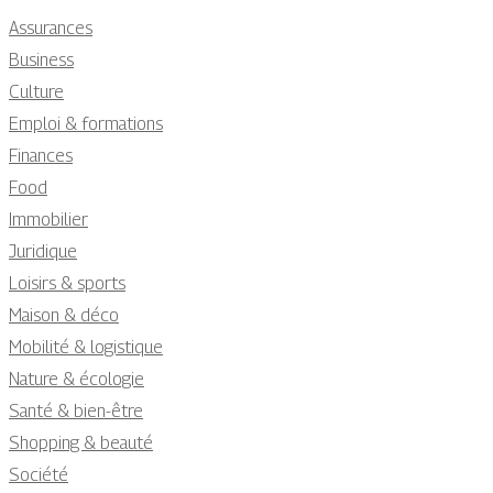
Assurances
Business
Culture
Emploi & formations
Finances
Food
Immobilier
Juridique
Loisirs & sports
Maison & déco
Mobilité & logistique
Nature & écologie
Santé & bien-être
Shopping & beauté
Société