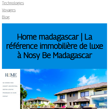
Technologies
Voyages
Blog
Home madagascar | La
référence immobilière de luxe
à Nosy Be Madagascar