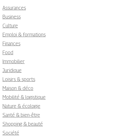
Assurances
Business
Culture
Emploi & formations
Finances
Food
Immobilier
Juridique
Loisirs & sports
Maison & déco
Mobilité & logistique
Nature & écologie
Santé & bien-être
Shopping & beauté
Société