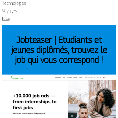
Technologies
Voyages
Blog
Jobteaser | Etudiants et
jeunes diplômés, trouvez le
job qui vous correspond !