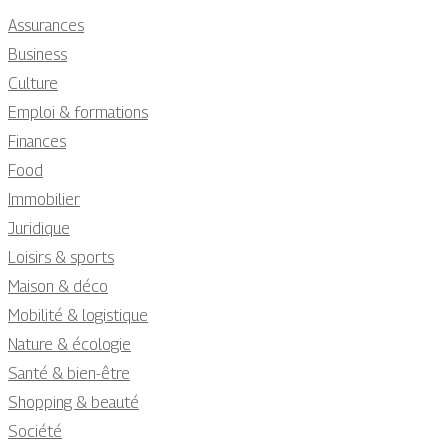
Assurances
Business
Culture
Emploi & formations
Finances
Food
Immobilier
Juridique
Loisirs & sports
Maison & déco
Mobilité & logistique
Nature & écologie
Santé & bien-être
Shopping & beauté
Société