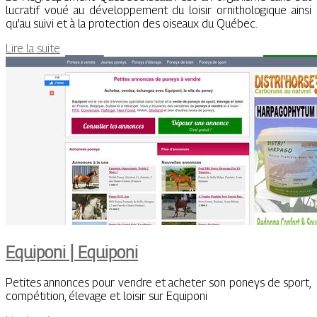
lucratif voué au développement du loisir ornithologique ainsi
qu’au suivi et à la protection des oiseaux du Québec.
Lire la suite
Equiponi | Equiponi
Petites annonces pour vendre et acheter son poneys de sport,
compétition, élevage et loisir sur Equiponi