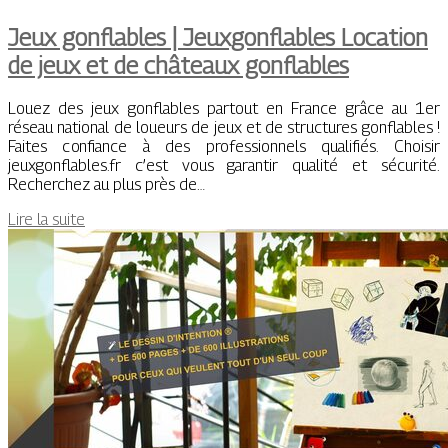
Jeux gonflables | Jeuxgonflables Location
de jeux et de châteaux gonflables
Louez des jeux gonflables partout en France grâce au 1er
réseau national de loueurs de jeux et de structures gonflables !
Faites confiance à des professionnels qualifiés. Choisir
jeuxgonflables.fr c’est vous garantir qualité et sécurité.
Recherchez au plus près de…
Lire la suite