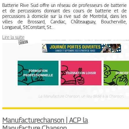
Batterie Rive Sud offre un réseau de professeurs de batterie
et de percussions donnant des cours de batterie et de
percussions à domicile sur la rive sud de Montréal, dans les
villes de Brossard, Candiac, Châteauguay, Boucherville,
Longueuil, StConstant, St…
Lire la suite
Manufacture­chan­son | ACP la
Manufacture Chanson