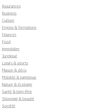
Assurances
Business
Culture
Emploi & formations
Finances
Food
Immobilier
Juridique
Loisirs & sports
Maison & déco
Mobilité & logistique
Nature & écologie
Santé & bien-être
Shopping & beauté
Société