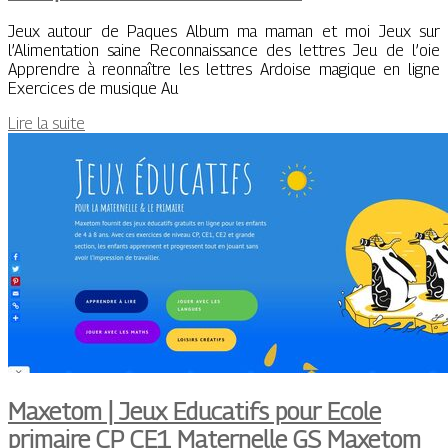
Jeux autour de Paques Album ma maman et moi Jeux sur
l’Alimentation saine Reconnaissance des lettres Jeu de l’oie
Apprendre à reonnaître les lettres Ardoise magique en ligne
Exercices de musique Au
Lire la suite
Maxetom | Jeux Educatifs pour Ecole
primaire CP CE1 Maternelle GS Maxetom