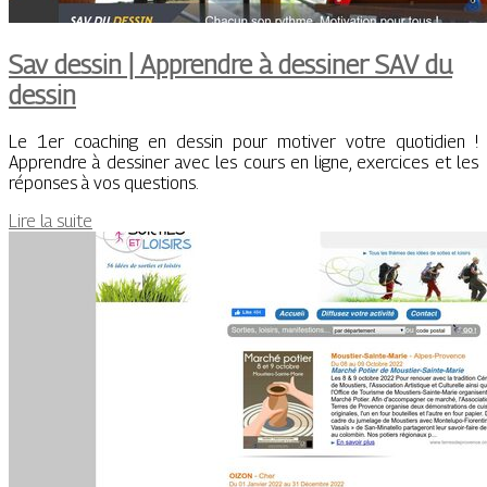
Sav dessin | Apprendre à dessiner SAV du
dessin
Le 1er coaching en dessin pour motiver votre quotidien !
Apprendre à dessiner avec les cours en ligne, exercices et les
réponses à vos questions.
Lire la suite