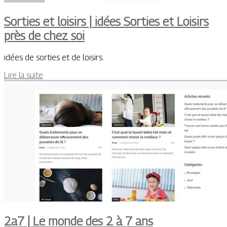
Sorties et loisirs | idées Sorties et Loisirs
près de chez soi
idées de sorties et de loisirs.
Lire la suite
2a7 | Le monde des 2 à 7 ans