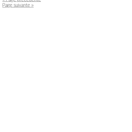
Page suivante »