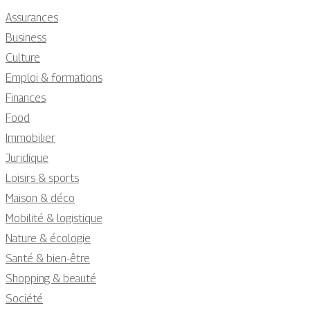
Assurances
Business
Culture
Emploi & formations
Finances
Food
Immobilier
Juridique
Loisirs & sports
Maison & déco
Mobilité & logistique
Nature & écologie
Santé & bien-être
Shopping & beauté
Société