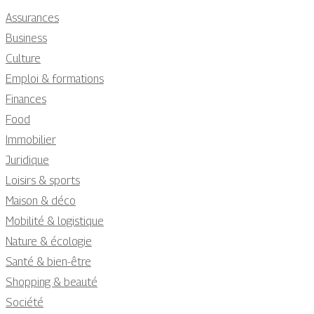
Assurances
Business
Culture
Emploi & formations
Finances
Food
Immobilier
Juridique
Loisirs & sports
Maison & déco
Mobilité & logistique
Nature & écologie
Santé & bien-être
Shopping & beauté
Société