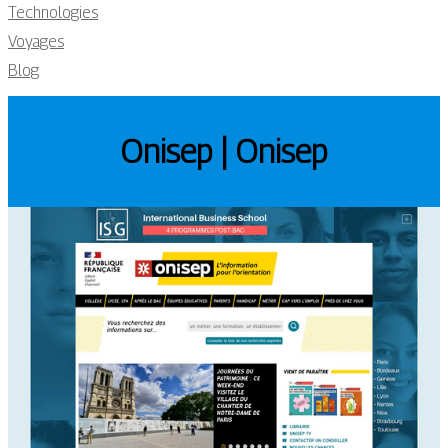
Technologies
Voyages
Blog
Onisep | Onisep