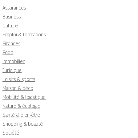
Assurances
Business
Culture
Emploi & formations
Finances
Food
Immobilier
Juridique
Loisirs & sports
Maison & déco
Mobilité & logistique
Nature & écologie
Santé & bien-être
Shopping & beauté
Société