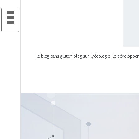
le blog sans gluten blog sur l\'écologie , le développ