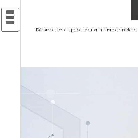
Découvrez les coups de cœur en matière de mode et beau