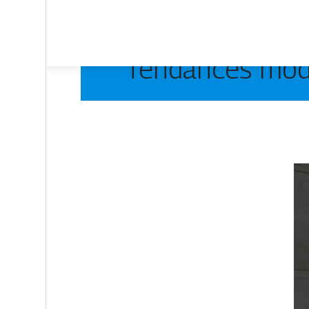
Tendances mode