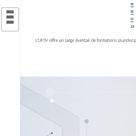
L'UPJV offre un large éventail de formations pluridisci