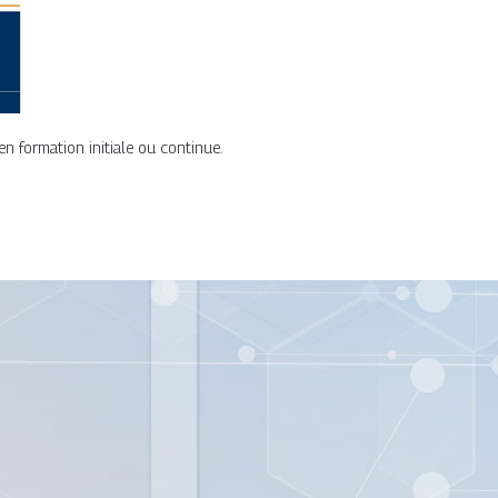
en formation initiale ou continue.