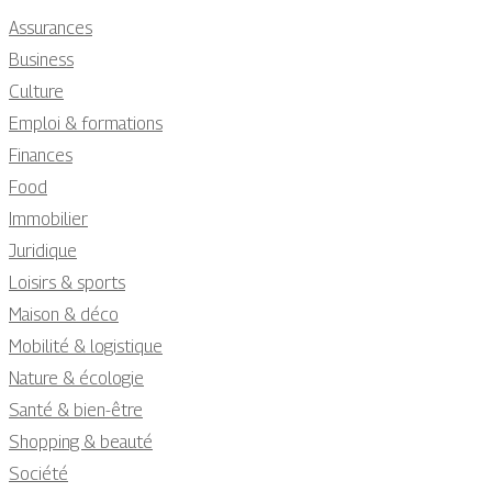
Assurances
Business
Culture
Emploi & formations
Finances
Food
Immobilier
Juridique
Loisirs & sports
Maison & déco
Mobilité & logistique
Nature & écologie
Santé & bien-être
Shopping & beauté
Société