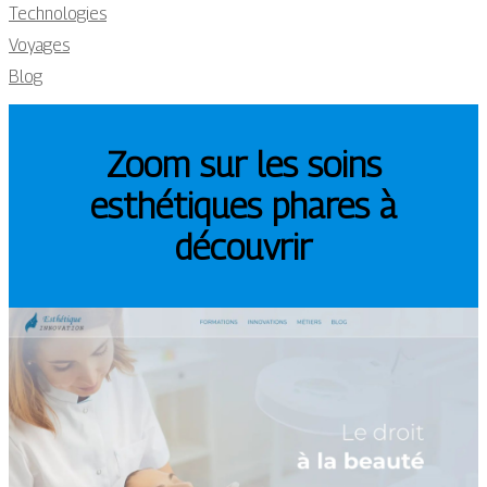
Technologies
Voyages
Blog
Zoom sur les soins
esthétiques phares à
découvrir